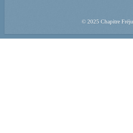
© 2025 Chapitre Fréj