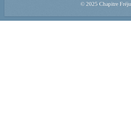
© 2025 Chapitre Fréj