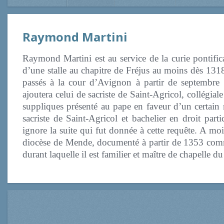
Raymond Martini
Raymond Martini est au service de la curie pontific
d’une stalle au chapitre de Fréjus au moins dès 13
passés à la cour d’Avignon à partir de septembre 
ajoutera celui de sacriste de Saint-Agricol, collégi
suppliques présenté au pape en faveur d’un certai
sacriste de Saint-Agricol et bachelier en droit par
ignore la suite qui fut donnée à cette requête. A moi
diocèse de Mende, documenté à partir de 1353 comme
durant laquelle il est familier et maître de chapelle 