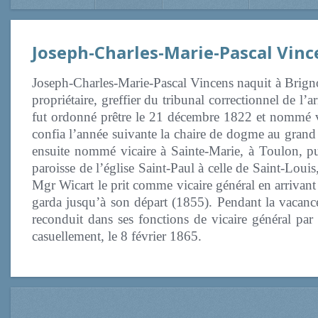
Joseph-Charles-Marie-Pascal Vinc
Joseph-Charles-Marie-Pascal Vincens naquit à Brignol
propriétaire, greffier du tribunal correctionnel de 
fut ordonné prêtre le 21 décembre 1822 et nommé vi
confia l’année suivante la chaire de dogme au grand s
ensuite nommé vicaire à Sainte-Marie, à Toulon, puis
paroisse de l’église Saint-Paul à celle de Saint-Lou
Mgr Wicart le prit comme vicaire général en arrivant 
garda jusqu’à son départ (1855). Pendant la vacance 
reconduit dans ses fonctions de vicaire général pa
casuellement, le 8 février 1865.