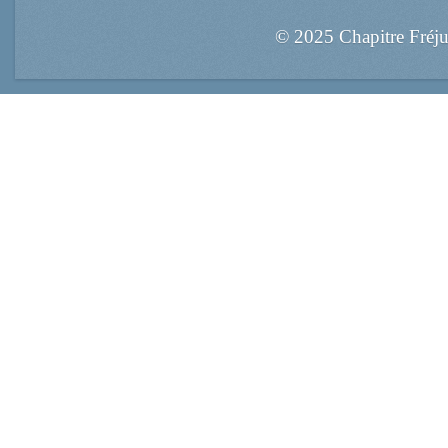
© 2025 Chapitre Fréj