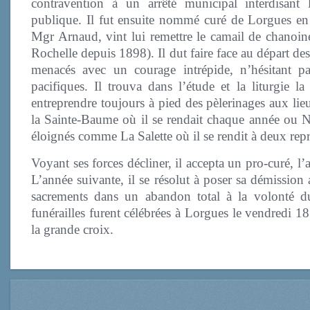
contravention à un arrêté municipal interdisant 
publique. Il fut ensuite nommé curé de Lorgues en
Mgr Arnaud, vint lui remettre le camail de chanoin
Rochelle depuis 1898). Il dut faire face au départ des
menacés avec un courage intrépide, n’hésitant pa
pacifiques. Il trouva dans l’étude et la liturgie l
entreprendre toujours à pied des pèlerinages aux lie
la Sainte-Baume où il se rendait chaque année ou 
éloignés comme La Salette où il se rendit à deux repr
Voyant ses forces décliner, il accepta un pro-curé, 
L’année suivante, il se résolut à poser sa démission 
sacrements dans un abandon total à la volonté 
funérailles furent célébrées à Lorgues le vendredi 1
la grande croix.