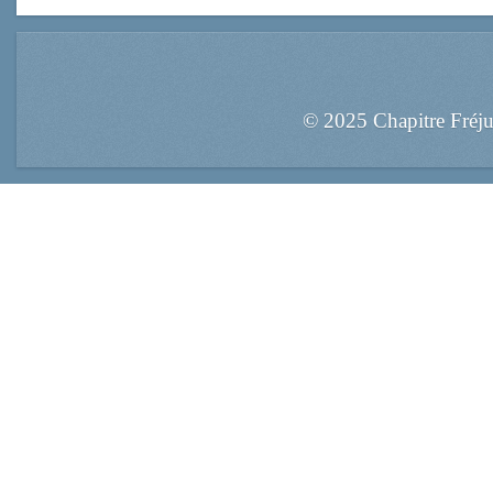
© 2025 Chapitre Fréj