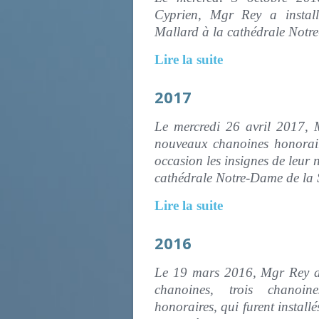
Cyprien, Mgr Rey a install
Mallard à la cathédrale Notr
Lire la suite
2017
Le mercredi 26 avril 2017, 
nouveaux chanoines honorair
occasion les insignes de leur 
cathédrale Notre-Dame de
Lire la suite
2016
Le 19 mars 2016, Mgr Rey 
chanoines, trois chanoin
honoraires, qui furent install