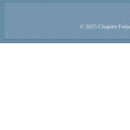
© 2025 Chapitre Fréj