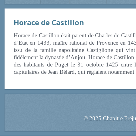
Horace de Castillon
Horace de Castillon était parent de Charles de Castill
d’Etat en 1433, maître rational de Provence en 1
issu de la famille napolitaine Castiglione qui vi
fidèlement la dynastie d’Anjou. Horace de Castillon 
des habitants de Puget le 31 octobre 1425 entre 
capitulaires de Jean Bélard, qui réglaient notamment
© 2025 Chapitre Fréj