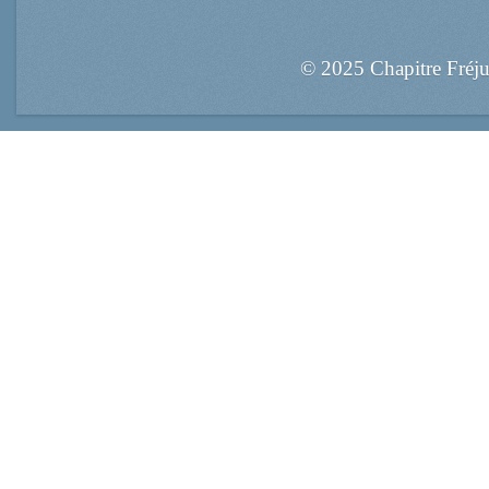
© 2025 Chapitre Fréj