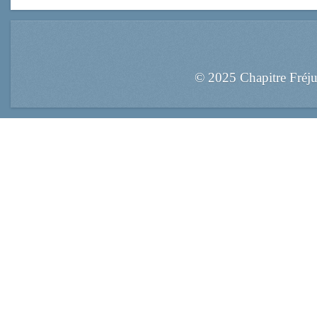
© 2025 Chapitre Fréj