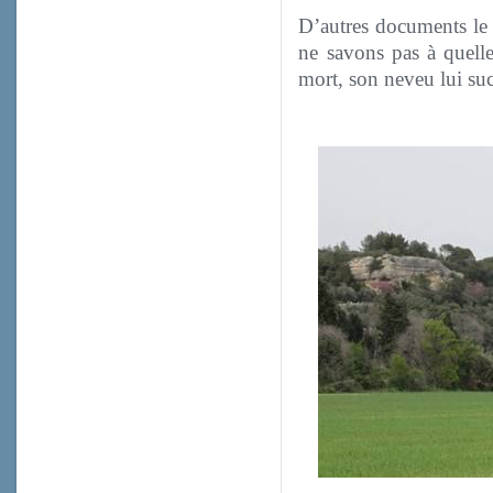
D’autres documents le 
ne savons pas à quelle
mort, son neveu lui su