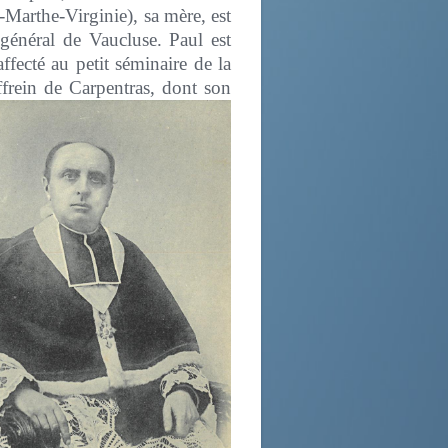
Marthe-Virginie), sa mère, est
 général de Vaucluse. Paul est
ecté au petit séminaire de la
frein de Carpentras, dont son