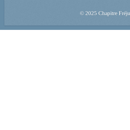
© 2025 Chapitre Fréj