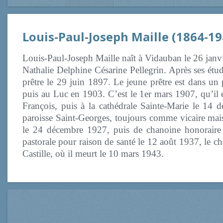
Louis-Paul-Joseph
Maille (1864-19
Louis-Paul-Joseph Maille naît à Vidauban le 26 janvie
Nathalie Delphine Césarine Pellegrin. Après ses étud
prêtre le 29 juin 1897. Le jeune prêtre est dans 
puis au Luc en 1903. C’est le 1er mars 1907, qu’il 
François, puis à la cathédrale Sainte-Marie le 14
paroisse Saint-Georges, toujours comme vicaire mais 
le 24 décembre 1927, puis de chanoine honoraire
pastorale pour raison de santé le 12 août 1937, le ch
Castille, où il meurt le 10 mars 1943.