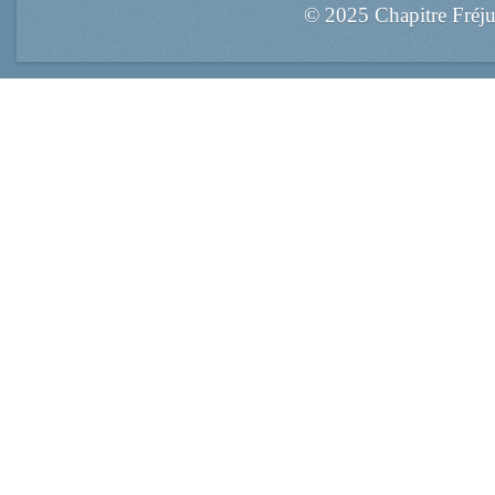
© 2025 Chapitre Fréj