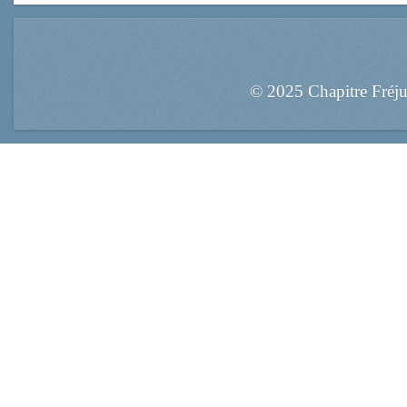
© 2025 Chapitre Fréj