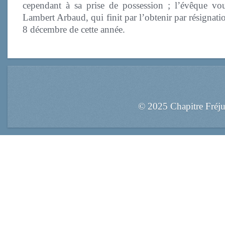
cependant à sa prise de possession ; l’évêque voul
Lambert Arbaud, qui finit par l’obtenir par résignati
8 décembre de cette année.
© 2025 Chapitre Fréj