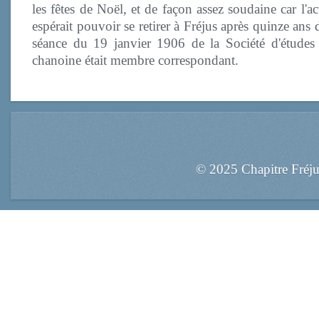
les fêtes de Noël, et de façon assez soudaine car l'a
espérait pouvoir se retirer à Fréjus après quinze an
séance du 19 janvier 1906 de la Société d'études 
chanoine était membre correspondant.
© 2025 Chapitre Fréj