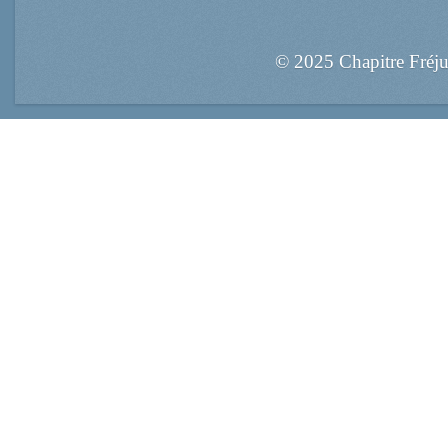
© 2025 Chapitre Fréj