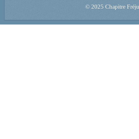
© 2025 Chapitre Fréj