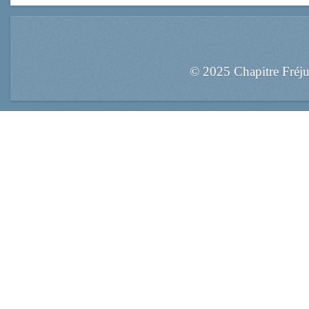
© 2025 Chapitre Fréj