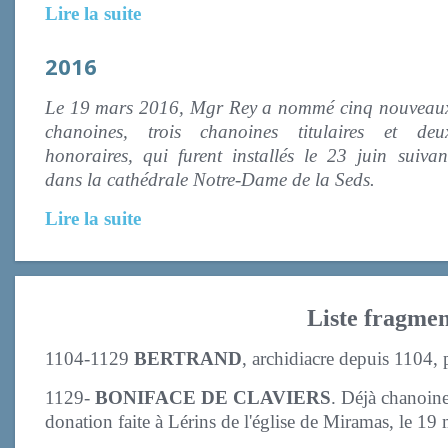
Lire la suite
2016
Le 19 mars 2016, Mgr Rey a nommé cinq nouveau
chanoines, trois chanoines titulaires et deu
honoraires, qui furent installés le 23 juin suivan
dans la cathédrale Notre-Dame de la Seds.
Lire la suite
Liste fragmen
1104-1129
BERTRAND
, archidiacre depuis 1104, 
1129-
BONIFACE DE CLAVIERS
. Déjà chanoine
donation faite à Lérins de l'église de Miramas, le 19