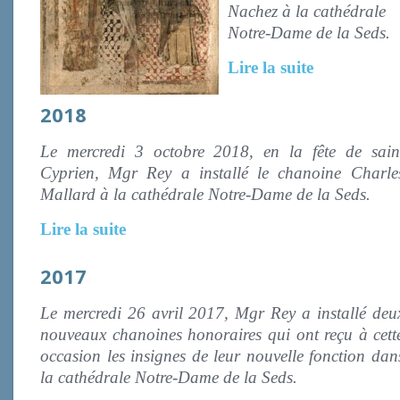
Nachez à la cathédrale
Notre-Dame de la Seds.
Lire la suite
2018
Le mercredi 3 octobre 2018, en la fête de sain
Cyprien, Mgr Rey a installé le chanoine Charle
Mallard à la cathédrale Notre-Dame de la Seds.
Lire la suite
2017
Le mercredi 26 avril 2017, Mgr Rey a installé deu
nouveaux chanoines honoraires qui ont reçu à cett
occasion les insignes de leur nouvelle fonction dan
la cathédrale Notre-Dame de la Seds.