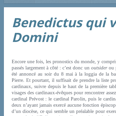
Benedictus qui 
Domini
Encore une fois, les pronostics du monde, y compris
passés largement à côté : c’est donc un
outsider
ou 
été annoncé au soir du 8 mai à la loggia de la bas
Pierre. Et pourtant, il suffisait de prendre la liste p
cardinaux, suivre depuis le haut de la première tabl
visages des cardinaux-évêques pour rencontrer assez
cardinal Prévost : le cardinal Parolin, puis le cardin
deux n’ayant jamais exercé aucune fonction épiscopa
d’un diocèse, ce qui semble un préalable pour exerc