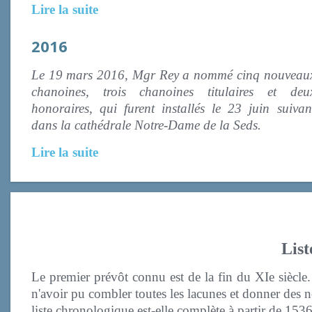
Lire la suite
2016
Le 19 mars 2016, Mgr Rey a nommé cinq nouveau
chanoines, trois chanoines titulaires et deu
honoraires, qui furent installés le 23 juin suivan
dans la cathédrale Notre-Dame de la Seds.
Lire la suite
List
Le premier prévôt connu est de la fin du XIe siècle.
n'avoir pu combler toutes les lacunes et donner des 
liste chronologique est-elle complète à partir de 1536