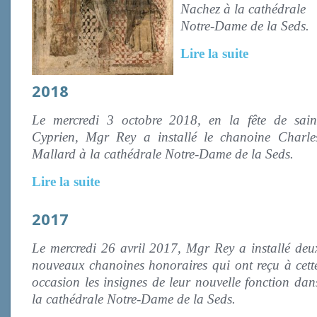
Nachez à la cathédrale
Notre-Dame de la Seds.
Lire la suite
2018
Le mercredi 3 octobre 2018, en la fête de sain
Cyprien, Mgr Rey a installé le chanoine Charle
Mallard à la cathédrale Notre-Dame de la Seds.
Lire la suite
2017
Le mercredi 26 avril 2017, Mgr Rey a installé deu
nouveaux chanoines honoraires qui ont reçu à cett
occasion les insignes de leur nouvelle fonction dan
la cathédrale Notre-Dame de la Seds.