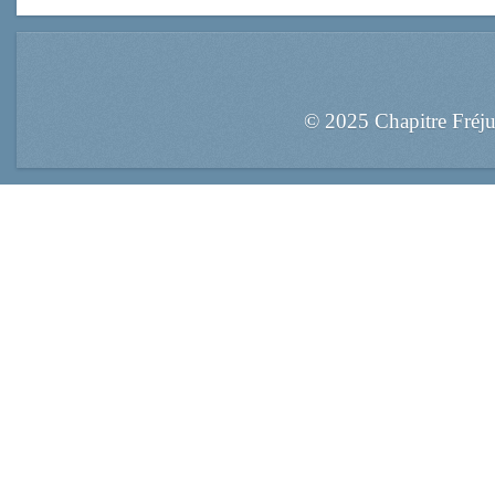
© 2025 Chapitre Fréj