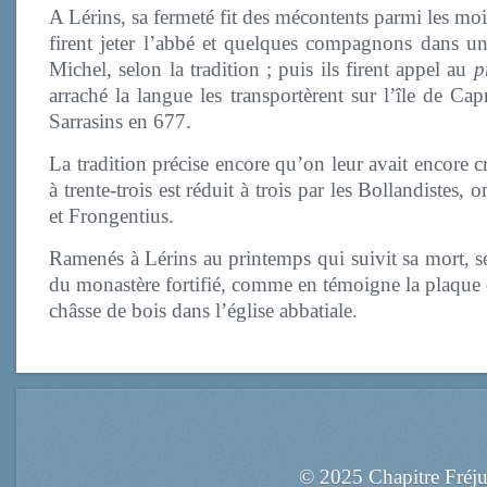
A Lérins, sa fermeté fit des mécontents parmi les m
firent jeter l’abbé et quelques compagnons dans un c
Michel, selon la tradition ; puis ils firent appel au
p
arraché la langue les transportèrent sur l’île de Ca
Sarrasins en 677.
La tradition précise encore qu’on leur avait encore 
à trente-trois est réduit à trois par les Bollandistes
et Frongentius.
Ramenés à Lérins au printemps qui suivit sa mort, se
du monastère fortifié, comme en témoigne la plaque 
châsse de bois dans l’église abbatiale.
© 2025 Chapitre Fréj