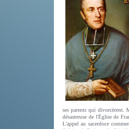
ses parents qui divorcèrent. 
désastreuse de l'Église de Fra
L'appel au sacerdoce commenç