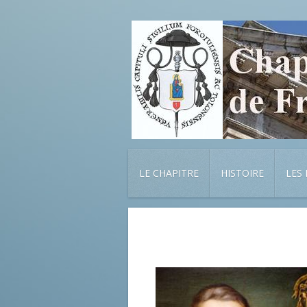
LE CHAPITRE
HISTOIRE
LES