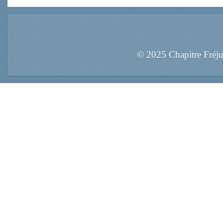
© 2025 Chapitre Fréj