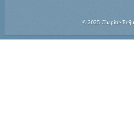
© 2025 Chapitre Fréj