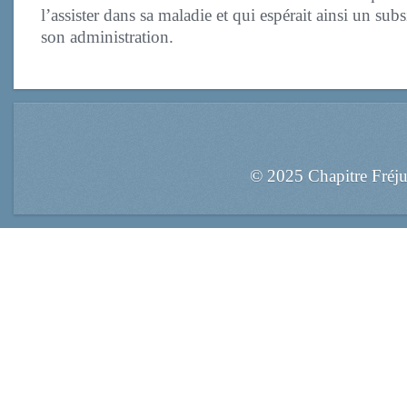
l’assister dans sa maladie et qui espérait ainsi un subs
son administration.
© 2025 Chapitre Fréj