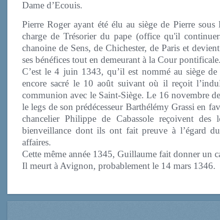
Dame d’Ecouis.
Pierre Roger ayant été élu au siège de Pierre sou
charge de Trésorier du pape (office qu'il continuer
chanoine de Sens, de Chichester, de Paris et devient
ses bénéfices tout en demeurant à la Cour pontificale
C’est le 4 juin 1343, qu’il est nommé au siège de 
encore sacré le 10 août suivant où il reçoit l’ind
communion avec le Saint-Siège. Le 16 novembre de l
le legs de son prédécesseur Barthélémy Grassi en fav
chancelier Philippe de Cabassole reçoivent des 
bienveillance dont ils ont fait preuve à l’égard 
affaires.
Cette même année 1345, Guillaume fait donner un ca
Il meurt à Avignon, probablement le 14 mars 1346.