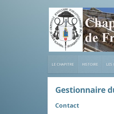
LE CHAPITRE
HISTOIRE
LES
Gestionnaire d
Contact